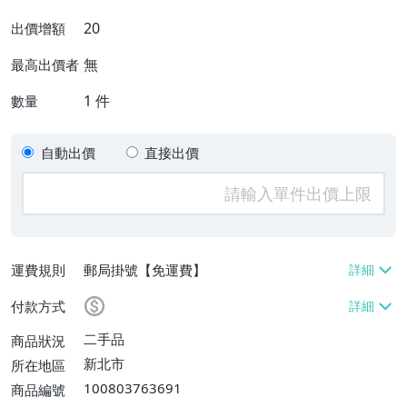
20
出價增額
無
最高出價者
1
件
數量
自動出價
直接出價
運費規則
郵局掛號【免運費】
付款方式
二手品
商品狀況
新北市
所在地區
100803763691
商品編號