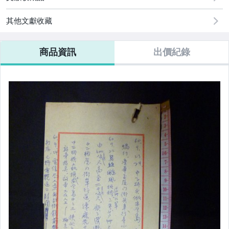
其他文獻收藏
商品資訊
出價紀錄