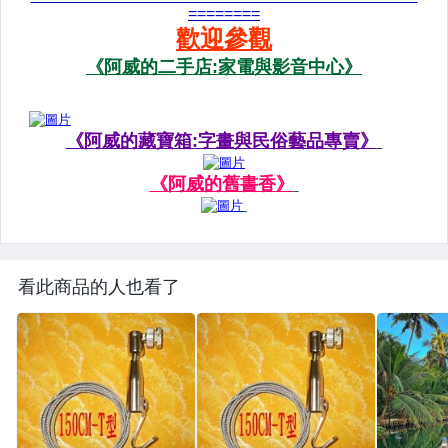
看此商品的人也看了