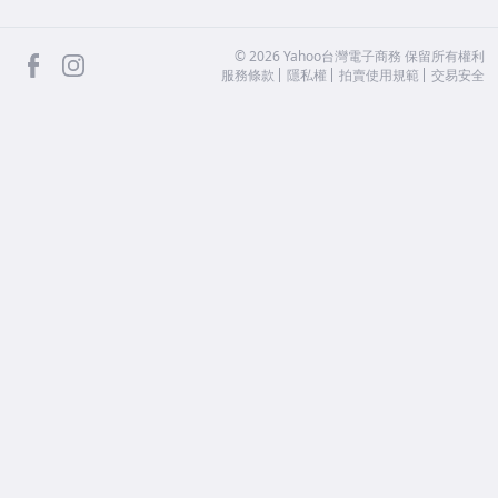
facebook
Instagram
©
2026
Yahoo台灣電子商務 保留所有權利
服務條款
隱私權
拍賣使用規範
交易安全