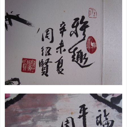
家電與影音視聽