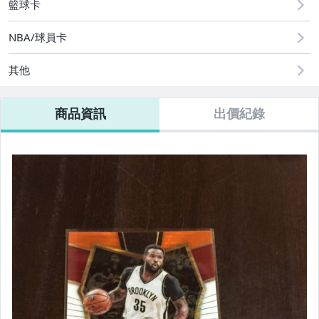
籃球卡
NBA/球員卡
其他
商品資訊
出價紀錄