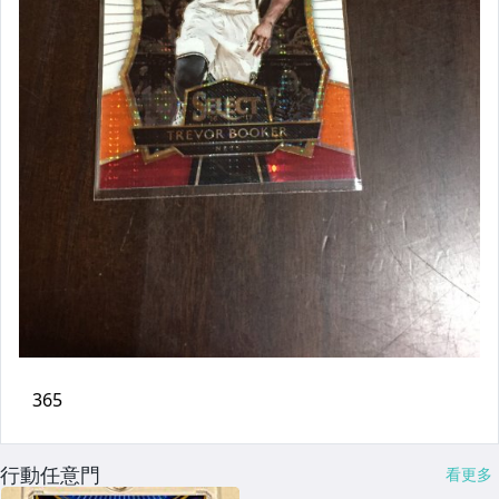
行動任意門
看更多