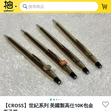
【CROSS】世紀系列 美國製高仕10K包金
2