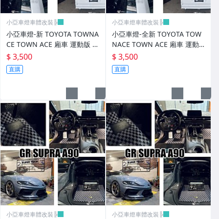
小亞車燈車體改裝╠
小亞車燈車體改裝╠
小亞車燈-新 TOYOTA TOWNA
小亞車燈-全新 TOYOTA TOW
CE TOWN ACE 廂車 運動版 尾
NACE TOWN ACE 廂車 運動
翼 鴨尾 素材 FRP
版 尾翼 鴨尾 素材 FRP
$ 3,500
$ 3,500
直購
直購
小亞車燈車體改裝╠
小亞車燈車體改裝╠