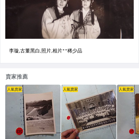
賣家推薦
人氣賣家
人氣賣家
人氣賣家