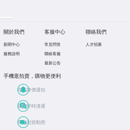
關於我們
客服中心
聯絡我們
新聞中心
常見問答
人才招募
服務說明
聯絡客服
最新公告
手機逛拍賣，購物更便利
商品降價通知
買賣即時溝通
商品到貨動態