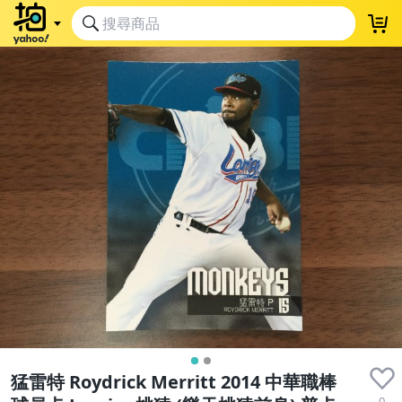
猛雷特 Roydrick Merritt 2014 中華職棒
0