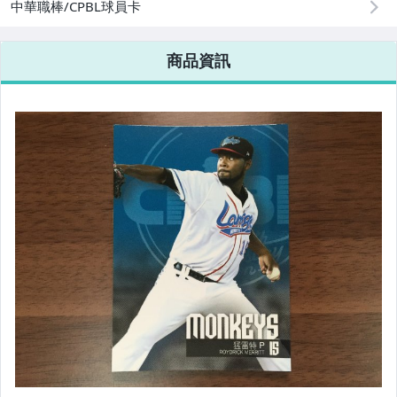
中華職棒/CPBL球員卡
商品資訊