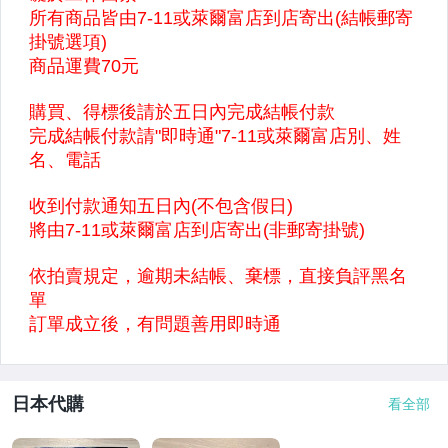
日本代購
看全部