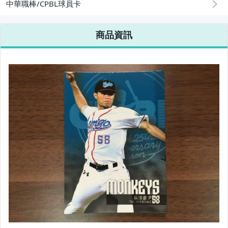
中華職棒/CPBL球員卡
商品資訊