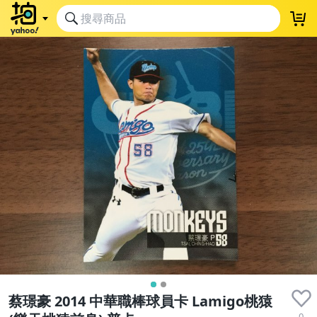
蔡璟豪 2014 中華職棒球員卡 Lamigo桃猿
0