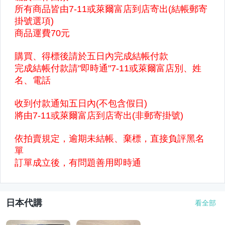
日本代購
看全部