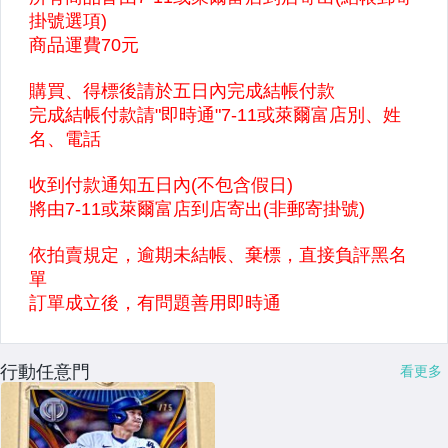
行動任意門
看更多