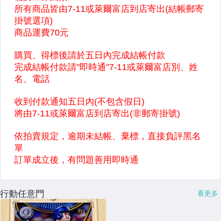
行動任意門
看更多