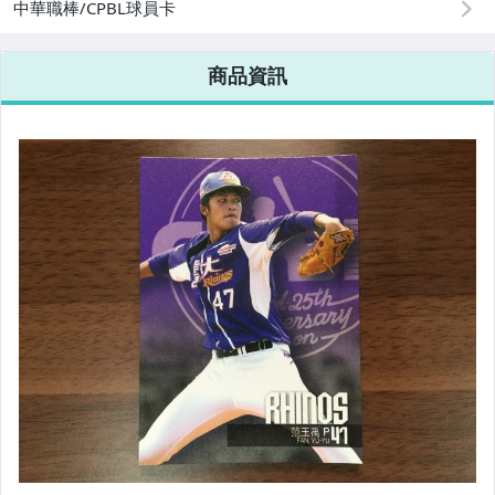
中華職棒/CPBL球員卡
商品資訊