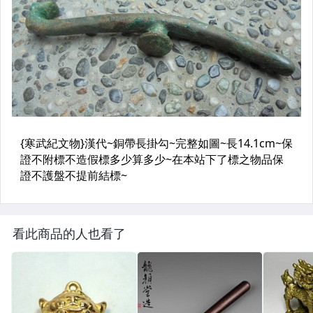
看此商品的人也看了