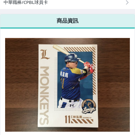
中華職棒/CPBL球員卡
商品資訊