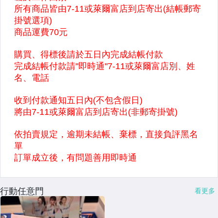
行動任意門
看更多