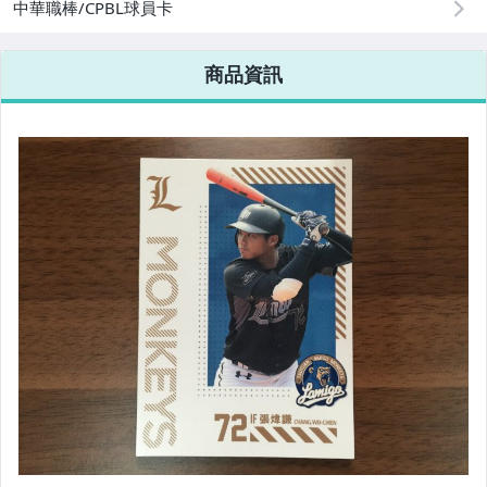
中華職棒/CPBL球員卡
商品資訊