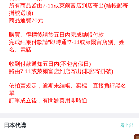
日本代購
看全部