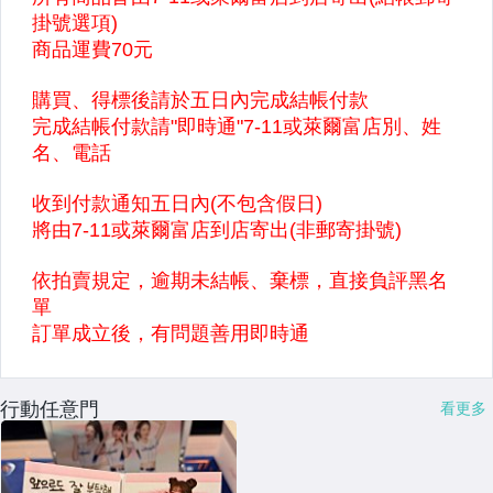
行動任意門
看更多