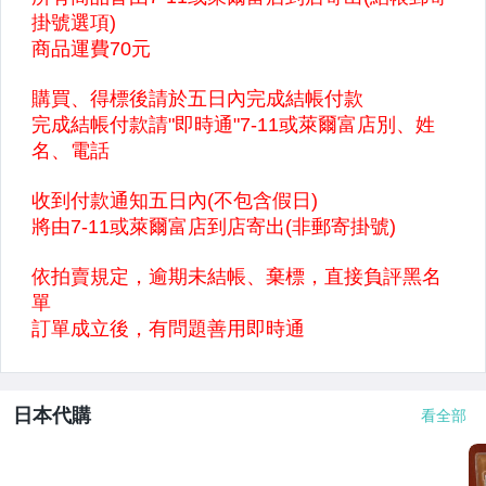
日本代購
看全部