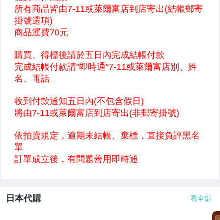
日本代購
看全部