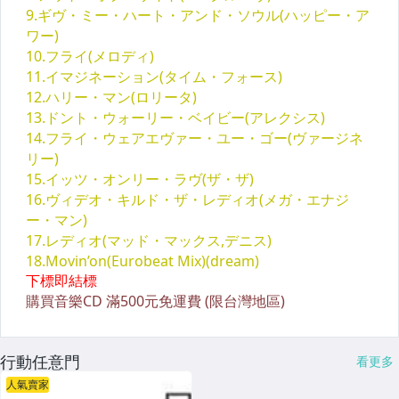
行動任意門
看更多
人氣賣家