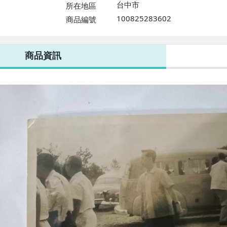
台中市
所在地區
100825283602
商品編號
商品資訊