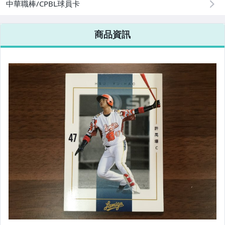
中華職棒/CPBL球員卡
商品資訊