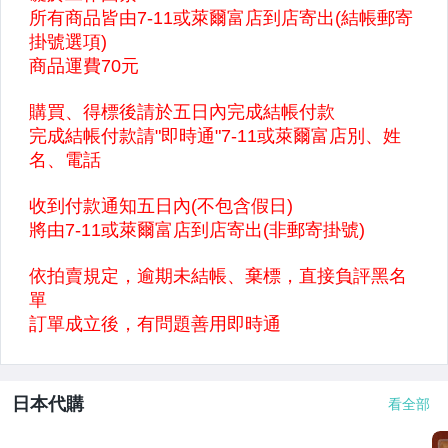
日本代購
看全部