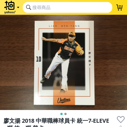
廖文揚 2018 中華職棒球員卡 統一7-ELEVE
0