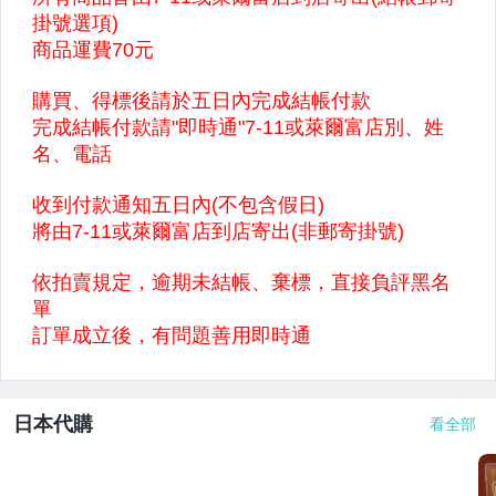
日本代購
看全部