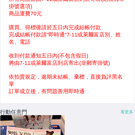
行動任意門
看更多