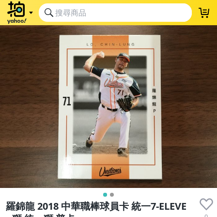
羅錦龍 2018 中華職棒球員卡 統一7-ELEVE
0