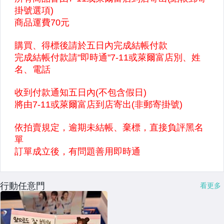
行動任意門
看更多