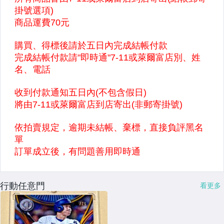
行動任意門
看更多