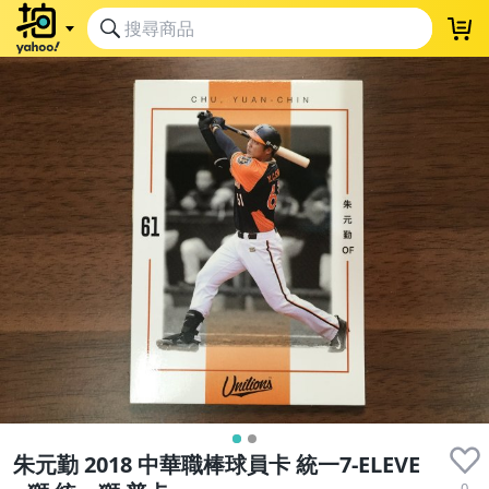
朱元勤 2018 中華職棒球員卡 統一7-ELEVE
0