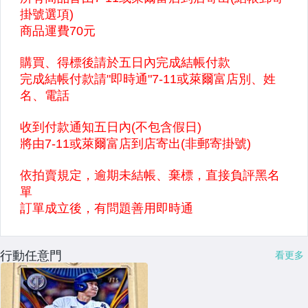
行動任意門
看更多