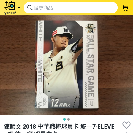
陳韻文 2018 中華職棒球員卡 統一7-ELEVE
1