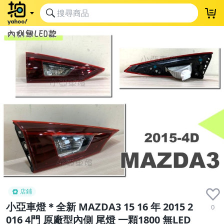
店鋪
小亞車燈＊全新 MAZDA3 15 16 年 2015 2
0
016 4門 原廠型內側 尾燈 一顆1800 無LED