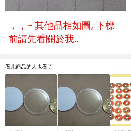
看此商品的人也看了