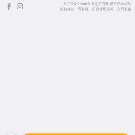
facebook
Instagram
©
2026
Yahoo台灣電子商務 保留所有權利
服務條款
隱私權
拍賣使用規範
交易安全