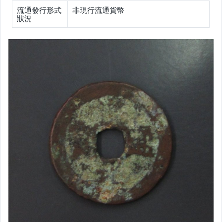
流通發行形式
非現行流通貨幣
狀況