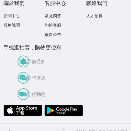
關於我們
客服中心
聯絡我們
新聞中心
常見問答
人才招募
服務說明
聯絡客服
最新公告
手機逛拍賣，購物更便利
商品降價通知
買賣即時溝通
商品到貨動態
APP Store
Google Play
facebook
Instagram