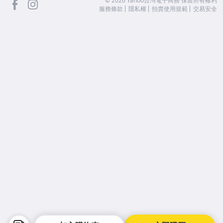
©
2026
Yahoo台灣電子商務 保留所有權利
服務條款
隱私權
拍賣使用規範
交易安全