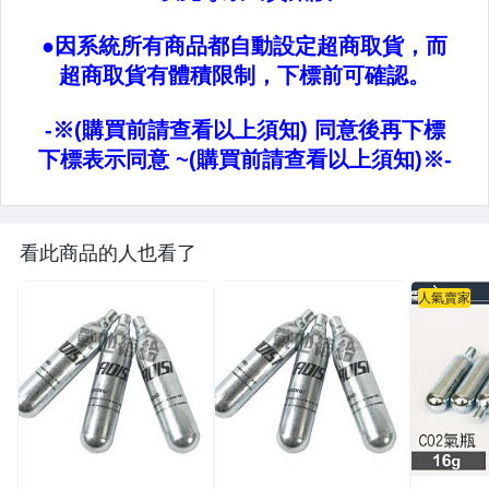
看此商品的人也看了
人氣賣家