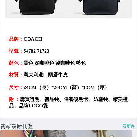
賣家最新刊登
看更多