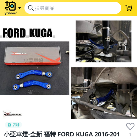
店鋪
小亞車燈-全新 福特 FORD KUGA 2016-201
1