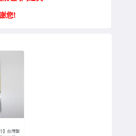
行】台灣製