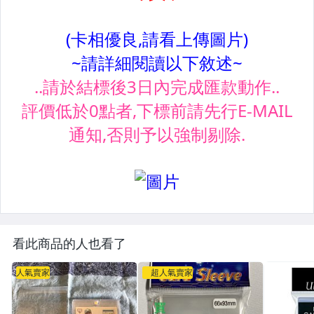
看此商品的人也看了
人氣賣家
超人氣賣家