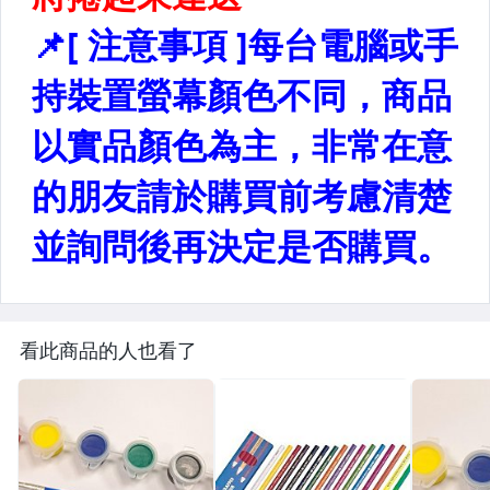
看此商品的人也看了