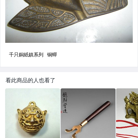
看此商品的人也看了