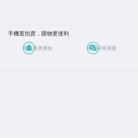
手機逛拍賣，購物更便利
商品降價通知
買賣即時溝通