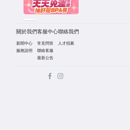
關於我們
客服中心
聯絡我們
新聞中心
常見問答
人才招募
服務說明
聯絡客服
最新公告
facebook
Instagram