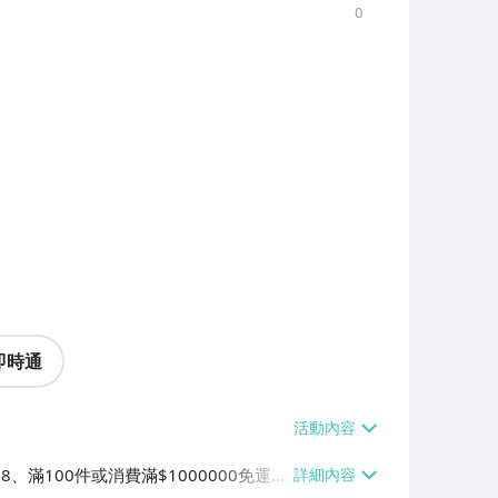
0
即時通
38、滿100件或消費滿$1000000免運