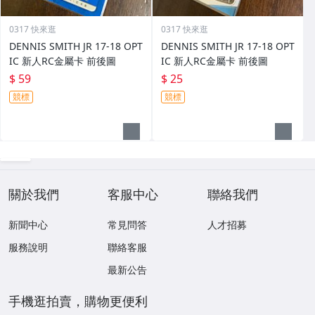
0317 快來逛
0317 快來逛
DENNIS SMITH JR 17-18 OPT
DENNIS SMITH JR 17-18 OPT
IC 新人RC金屬卡 前後圖
IC 新人RC金屬卡 前後圖
$ 59
$ 25
競標
競標
關於我們
客服中心
聯絡我們
新聞中心
常見問答
人才招募
服務說明
聯絡客服
最新公告
手機逛拍賣，購物更便利