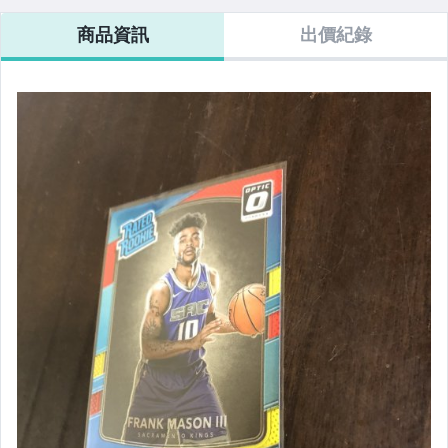
商品資訊
出價紀錄