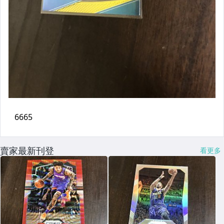
賣家最新刊登
看更多