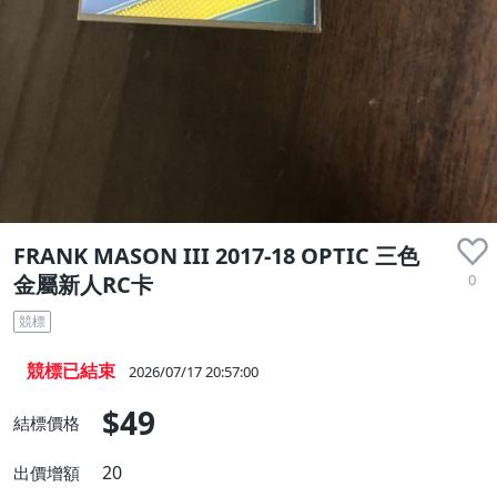
FRANK MASON III 2017-18 OPTIC 三色
0
金屬新人RC卡
競標
競標已結束
2026/07/17 20:57:00
$49
結標價格
20
出價增額