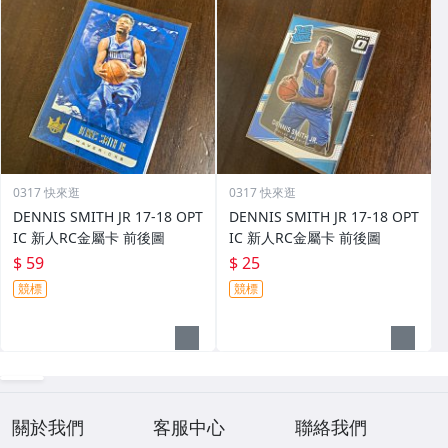
0317 快來逛
0317 快來逛
DENNIS SMITH JR 17-18 OPT
DENNIS SMITH JR 17-18 OPT
IC 新人RC金屬卡 前後圖
IC 新人RC金屬卡 前後圖
$ 59
$ 25
競標
競標
關於我們
客服中心
聯絡我們