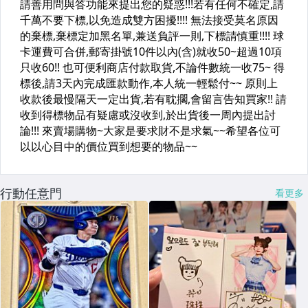
行動任意門
看更多