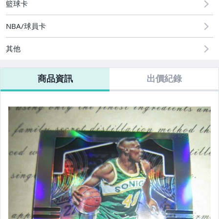
籃球卡
NBA/球員卡
其他
商品資訊
出價紀錄