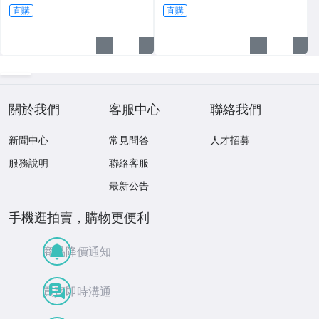
14-1
直購
直購
關於我們
客服中心
聯絡我們
新聞中心
常見問答
人才招募
服務說明
聯絡客服
最新公告
手機逛拍賣，購物更便利
商品降價通知
買賣即時溝通