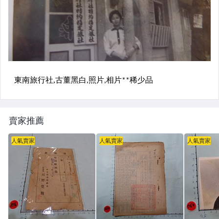
賣家推薦
人氣賣家
人氣賣家
人氣賣家