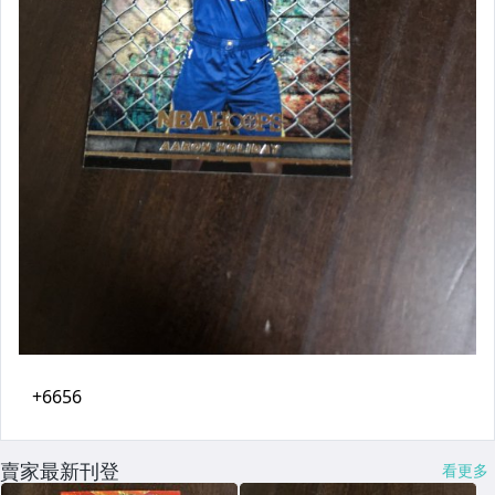
賣家最新刊登
看更多