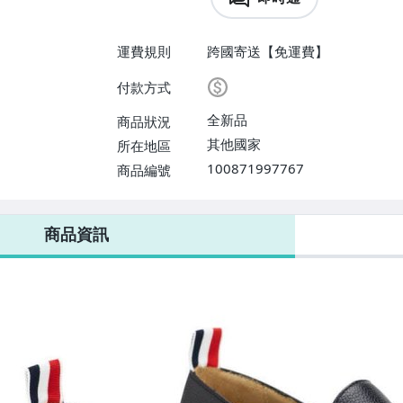
運費規則
跨國寄送【免運費】
付款方式
全新品
商品狀況
其他國家
所在地區
100871997767
商品編號
商品資訊