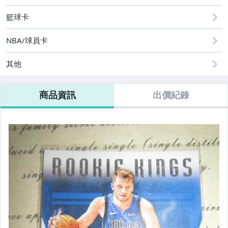
籃球卡
NBA/球員卡
其他
商品資訊
出價紀錄