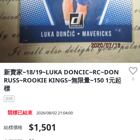
新賣家~18/19~LUKA DONCIC~RC~DON
0
RUSS~ROOKIE KINGS~無限量~150 1元起
標
競標
競標已結束
2026/08/02 21:04:00
$1,501
結標價格