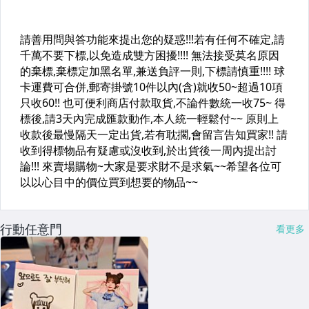
行動任意門
看更多