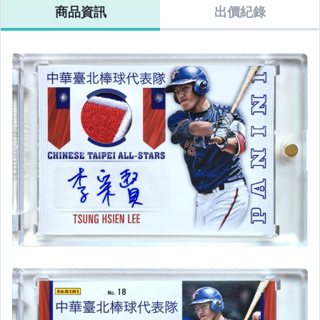
商品資訊
出價紀錄