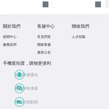
關於我們
客服中心
聯絡我們
新聞中心
常見問答
人才招募
服務說明
聯絡客服
最新公告
手機逛拍賣，購物更便利
商品降價通知
買賣即時溝通
商品到貨動態