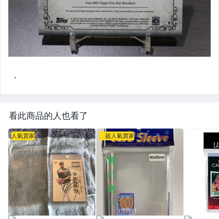
看此商品的人也看了
人氣賣家
超人氣賣家