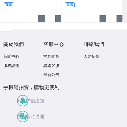
直購
直購
關於我們
客服中心
聯絡我們
新聞中心
常見問答
人才招募
服務說明
聯絡客服
最新公告
手機逛拍賣，購物更便利
商品降價通知
買賣即時溝通