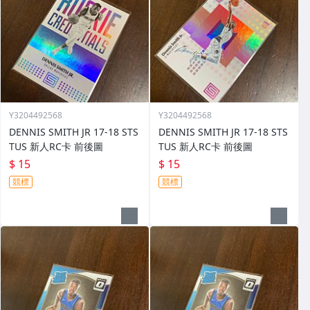
Y3204492568
Y3204492568
DENNIS SMITH JR 17-18 STS
DENNIS SMITH JR 17-18 STS
TUS 新人RC卡 前後圖
TUS 新人RC卡 前後圖
$ 15
$ 15
競標
競標