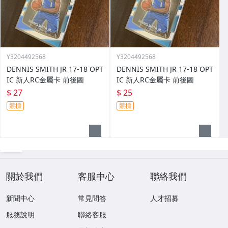
Y3204492568
Y3204492568
DENNIS SMITH JR 17-18 OPT
DENNIS SMITH JR 17-18 OPT
IC 新人RC金屬卡 前後圖
IC 新人RC金屬卡 前後圖
$ 27
$ 25
競標
競標
關於我們
客服中心
聯絡我們
新聞中心
常見問答
人才招募
服務說明
聯絡客服