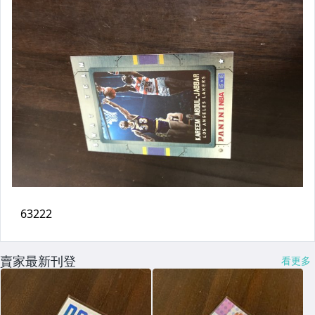
賣家最新刊登
看更多