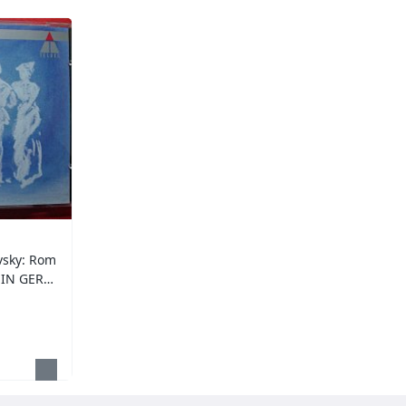
sky: Rom