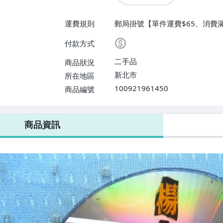
運費規則
郵局掛號【單件運費$65、消費滿
付款方式
二手品
商品狀況
新北市
所在地區
100921961450
商品編號
商品資訊