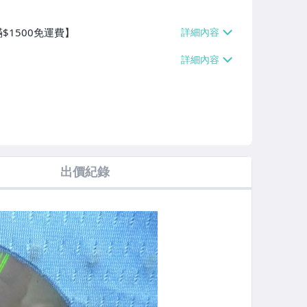
$1500免運費】
出價紀錄