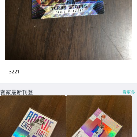
賣家最新刊登
看更多