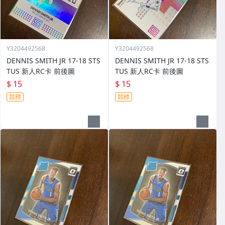
Y3204492568
Y3204492568
DENNIS SMITH JR 17-18 STS
DENNIS SMITH JR 17-18 STS
TUS 新人RC卡 前後圖
TUS 新人RC卡 前後圖
$ 15
$ 15
競標
競標