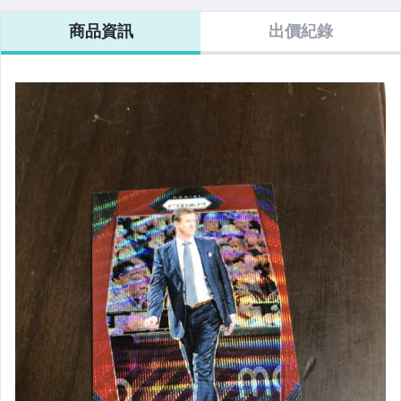
商品資訊
出價紀錄