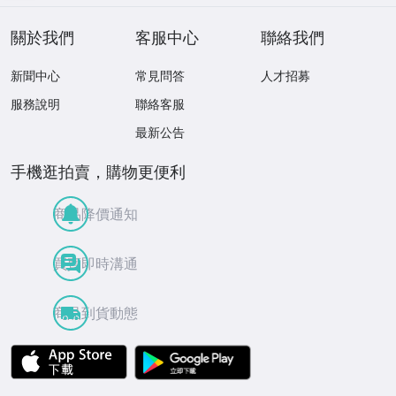
關於我們
客服中心
聯絡我們
新聞中心
常見問答
人才招募
服務說明
聯絡客服
最新公告
手機逛拍賣，購物更便利
商品降價通知
買賣即時溝通
商品到貨動態
APP Store
Google Play