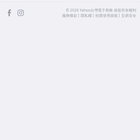
facebook
Instagram
©
2026
Yahoo台灣電子商務 保留所有權利
服務條款
隱私權
拍賣使用規範
交易安全